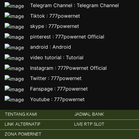
Telegram Channel : Telegram Channel
Tiktok : 777powernet
skype : 777powernet
pinterest : 777powernet Official
android : Android
video tutorial : Tutorial
Instagram : 777Powernet Official
Twitter : 777powernet
Fanspage : 777powernet
Youtube : 777powernet
TENTANG KAMI
JADWAL BANK
LINK ALTERNATIF
LIVE RTP SLOT
ZONA POWERNET